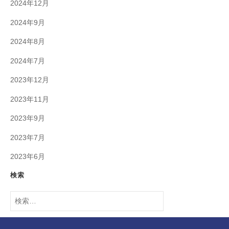
2024年12月
2024年9月
2024年8月
2024年7月
2023年12月
2023年11月
2023年9月
2023年7月
2023年6月
検索
検
索: