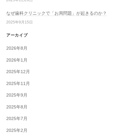
2025年11月9日
なぜ歯科クリニックで「お局問題」が起きるのか？
2025年9月15日
アーカイブ
2026年8月
2026年1月
2025年12月
2025年11月
2025年9月
2025年8月
2025年7月
2025年2月