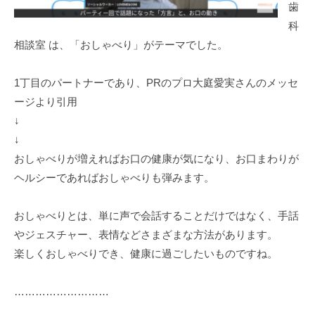
歯
ン
科
グ
相談室 は、「おしゃべり」がテーマでした。
1丁目のパートナーであり、PRのプロ大庭愛実さんのメッセ
ージより引用
↓
↓
おしゃべりが増えればお口の健康が気になり、お口まわりが
ヘルシーであればおしゃべりも弾みます。
おしゃべりとは、単に声で会話することだけではなく、手話
やジェスチャー、表情などさまざまな方法があります。
楽しくおしゃべりでき、健康に過ごしたいものですね。
………………………